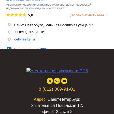
8 (812) 309-91-01
Адрес:
Санкт-Петербург,
Ул. Большая Посадская 12,
офис 312, этаж 3.