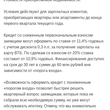
Условия действуют для зарплатных клиентов,
приобретающих квартиры или апартаменты до конца
первого квартала текущего года.
Кредит со сниженным первоначальным взносом
заемщики могут оформить по ставке от 11,4% годовых
с учетом дисконта 0,3 п.п. за получение зарплаты на
карту ВТБ. По сделкам со взносом от 20% ставка
составит от 10,9% годовых. Финансирование доступно
на срок до 30 лет в сумме до 60 млн рублей вне
зависимости от «порога входа».
«Возможность оформить кредит с пониженным
«порогом входа» позволит быстрее решить
квартирный вопрос заемщикам, которые пока не
собрали всю необходимую сумму, но уже могут
обслуживать ипотеку. Отмечу, что мы внимательно