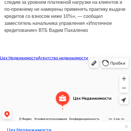
следим за уровнем платежной нагрузки на клиентов и
по-прежнему не намерены применять практику выдачи
кредитов со взносом ниже 10%», — сообщил
заместитель начальника управления «Ипотечное
кредитование» ВТБ Вадим Пахаленко