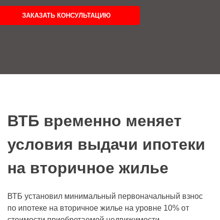
ЗАКАЗАТЬ КОНСУЛЬТАЦИЮ
ВТБ временно меняет
условия выдачи ипотеки
на вторичное жилье
ВТБ установил минимальный первоначальный взнос
по ипотеке на вторичное жилье на уровне 10% от
стоимости приобретаемой недвижимости.