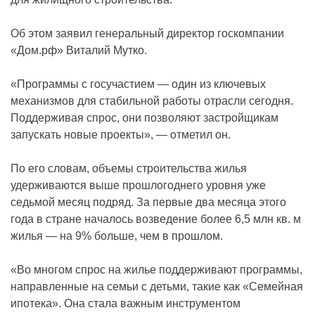
Об этом заявил генеральный директор госкомпании
«Дом.рф» Виталий Мутко.
«Программы с госучастием — один из ключевых
механизмов для стабильной работы отрасли сегодня.
Поддерживая спрос, они позволяют застройщикам
запускать новые проекты», — отметил он.
По его словам, объемы строительства жилья
удерживаются выше прошлогоднего уровня уже
седьмой месяц подряд. За первые два месяца этого
года в стране началось возведение более 6,5 млн кв. м
жилья — на 9% больше, чем в прошлом.
«Во многом спрос на жилье поддерживают программы,
направленные на семьи с детьми, такие как «Семейная
ипотека». Она стала важным инструментом