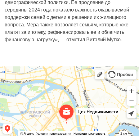
демографической политики. Ее продление до
середины 2024 года показало важность оказываемой
поддержки семей с детьми в решении их жилищного
вопроса. Мера также позволяет семьям, которые уже
платят за ипотеку, рефинансировать ее и облегчить
финансовую нагрузку», — отметил Виталий Мутко.