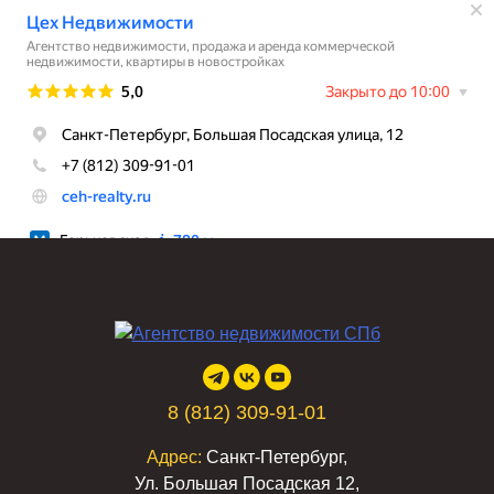
8 (812) 309-91-01
Адрес:
Санкт-Петербург,
Ул. Большая Посадская 12,