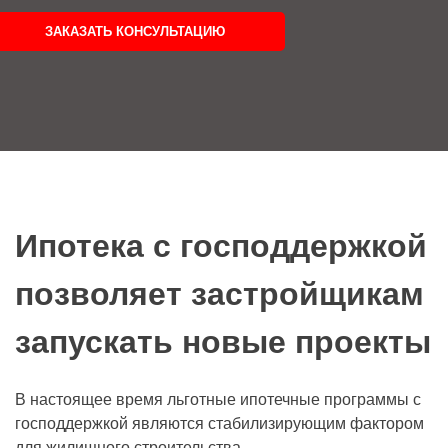
ЗАКАЗАТЬ КОНСУЛЬТАЦИЮ
Ипотека с господдержкой
позволяет застройщикам
запускать новые проекты
В настоящее время льготные ипотечные программы с
господдержкой являются стабилизирующим фактором
для жилищного строительства.