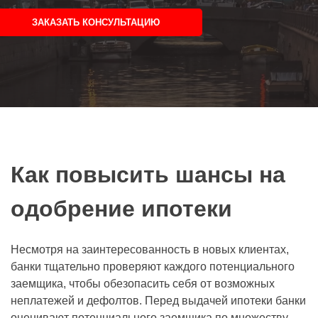
ЗАКАЗАТЬ КОНСУЛЬТАЦИЮ
Как повысить шансы на
одобрение ипотеки
Несмотря на заинтересованность в новых клиентах,
банки тщательно проверяют каждого потенциального
заемщика, чтобы обезопасить себя от возможных
неплатежей и дефолтов. Перед выдачей ипотеки банки
оценивают потенциального заемщика по множеству