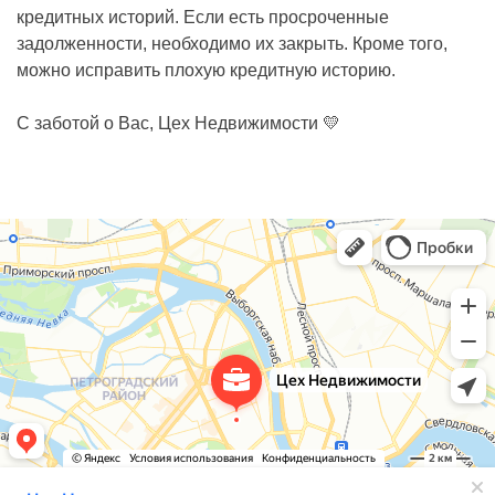
кредитных историй. Если есть просроченные
задолженности, необходимо их закрыть. Кроме того,
можно исправить плохую кредитную историю.
С заботой о Вас, Цех Недвижимости 💛