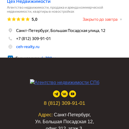
8 (812) 309-91-01
Адрес:
Санкт-Петербург,
Ул. Большая Посадская 12,
офис 312, этаж 3.