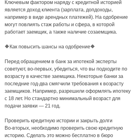
Ключевым фактором наряду с кредитной историей
является доход клиента (зарплата, допдоходы,
например в виде арендных платежей). На одобрение
могут повлиять стаж работы и сфера, в которой
работает заемщик, а также наличие созаемщика.
🔶Как повысить шансы на одобрение🔶
Перед обращением в банк за ипотекой эксперты
советуют, во-первых, убедиться, что вы подходите по
возрасту в качестве заемщика. Некоторые банки за
последние год-два смягчили требования к возрасту
заемщиков. Например, разрешили оформлять ипотеку
с 18 лет. Но стандартно минимальный возраст для
подачи заявки — 21 год.
Проверить кредитную истории и закрыть долги
Во-вторых, необходимо проверить свою кредитную
историю. Сделать это можно бесплатно в бюро