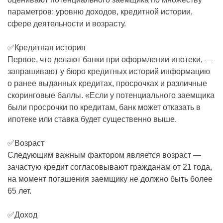
параметров: уровню доходов, кредитной истории,
сфере деятельности и возрасту.
✅Кредитная история
Первое, что делают банки при оформлении ипотеки, —
запрашивают у бюро кредитных историй информацию
о ранее выданных кредитах, просрочках и различные
скоринговые баллы. «Если у потенциального заемщика
были просрочки по кредитам, банк может отказать в
ипотеке или ставка будет существенно выше.
✅Возраст
Следующим важным фактором является возраст —
зачастую кредит согласовывают гражданам от 21 года,
на момент погашения заемщику не должно быть более
65 лет.
✅Доход