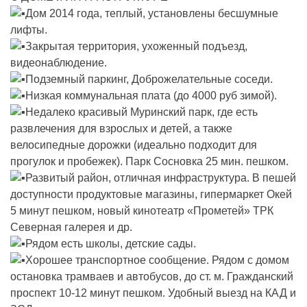
Дом 2014 года, теплый, установлены бесшумные
лифты.
Закрытая территория, ухоженный подъезд,
видеонаблюдение.
Подземный паркинг, Доброжелательные соседи.
Низкая коммунальная плата (до 4000 руб зимой).
Недалеко красивый Муринский парк, где есть
развлечения для взрослых и детей, а также
велосипедные дорожки (идеально подходит для
прогулок и пробежек). Парк Сосновка 25 мин. пешком.
Развитый район, отличная инфраструктура. В пешей
доступности продуктовые магазины, гипермаркет Окей
5 минут пешком, новый кинотеатр «Прометей» ТРК
Северная галерея и др.
Рядом есть школы, детские сады.
Хорошее транспортное сообщение. Рядом с домом
остановка трамваев и автобусов, до ст. м. Гражданский
проспект 10-12 минут пешком. Удобный выезд на КАД и