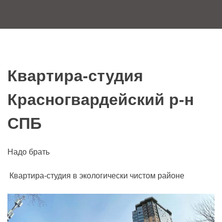
Квартира-студия
Красногвардейский р-н
СПБ
Надо брать
Квартира-студия в экологически чистом районе