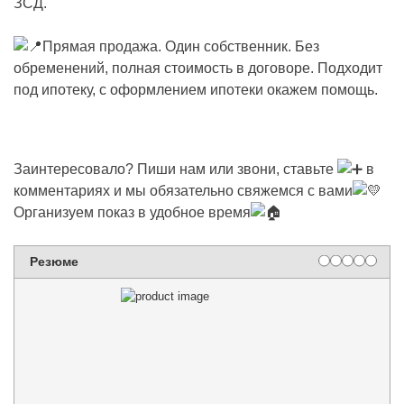
ЗСД.
Прямая продажа. Один собственник. Без
обременений, полная стоимость в договоре. Подходит
под ипотеку, с оформлением ипотеки окажем помощь.
Заинтересовало? Пиши нам или звони, ставьте
в
комментариях и мы обязательно свяжемся с вами
Организуем показ в удобное время
Резюме