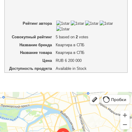
Рейтинг автора
Совокупный рейтинг
5
based on
2
votes
Название бренда
Квартира в СПБ
Название товара
Квартира в СПБ
Цена
RUB
6 200 000
Доступность продукта
Available in Stock