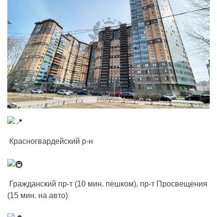
Красногвардейский р-н
Гражданский пр-т (10 мин. пешком), пр-т Просвещения
(15 мин. на авто)