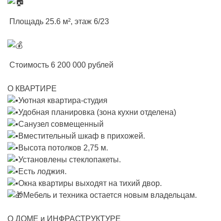
Площадь 25.6 м², этаж 6/23
Стоимость 6 200 000 рублей
О КВАРТИРЕ
Уютная квартира-студия
Удобная планировка (зона кухни отделена)
Санузел совмещенный
Вместительный шкаф в прихожей.
Высота потолков 2,75 м.
Установлены стеклопакеты.
Есть лоджия.
Окна квартиры выходят на тихий двор.
Мебель и техника остается новым владельцам.
О ДОМЕ и ИНФРАСТРУКТУРЕ