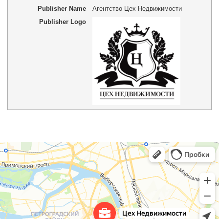
Publisher Name
Агентство Цех Недвижимости
Publisher Logo