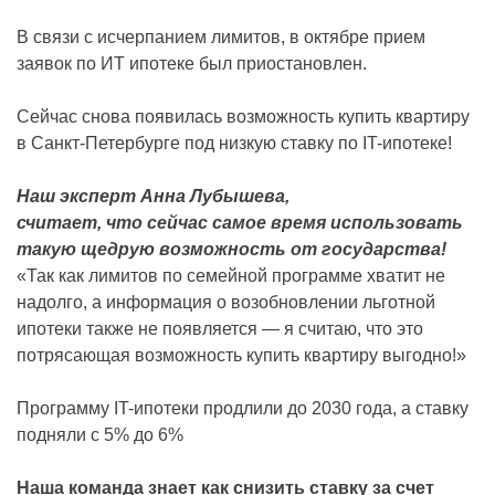
В связи с исчерпанием лимитов, в октябре прием
заявок по ИТ ипотеке был приостановлен.
Сейчас снова появилась возможность купить квартиру
в Санкт-Петербурге под низкую ставку по IT-ипотеке!
Наш эксперт Анна Лубышева,
считает, что сейчас самое время использовать
такую щедрую возможность от государства!
«Так как лимитов по семейной программе хватит не
надолго, а информация о возобновлении льготной
ипотеки также не появляется — я считаю, что это
потрясающая возможность купить квартиру выгодно!»
Программу IT-ипотеки продлили до 2030 года, а ставку
подняли с 5% до 6%
Наша команда знает как снизить ставку за счет