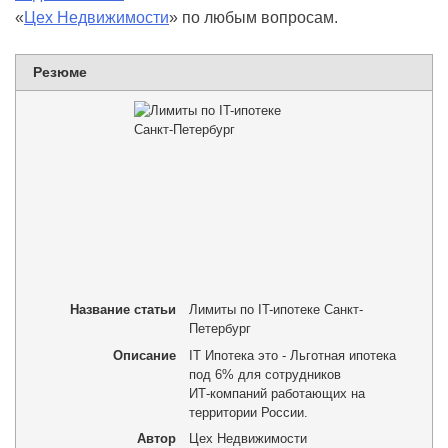
«
Цех Недвижимости
» по любым вопросам.
Резюме
Название статьи
Лимиты по IT-ипотеке Санкт-
Петербург
Описание
IT Ипотека это - Льготная ипотека
под 6% для сотруд­ников
ИТ⁠-⁠компаний работающих на
территории России.
Автор
Цех Недвижимости