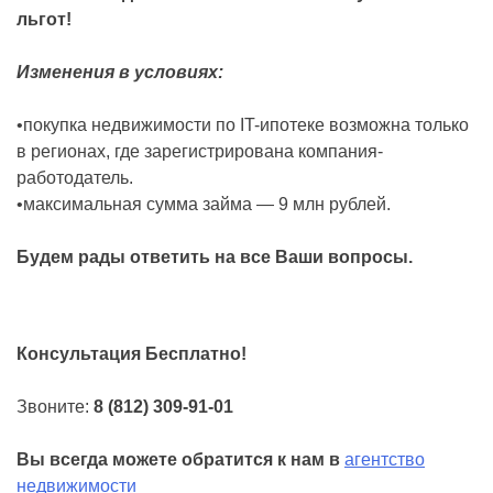
льгот!
Изменения в условиях:
•покупка недвижимости по IT-ипотеке возможна только
в регионах, где зарегистрирована компания-
работодатель.
•максимальная сумма займа — 9 млн рублей.
Будем рады ответить на все Ваши вопросы.
Консультация Бесплатно!
Звоните:
8 (812) 309-91-01
Вы всегда можете обратится к нам в
агентство
недвижимости