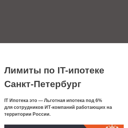
Лимиты по IT-ипотеке
Санкт-Петербург
IT Ипотека это — Льготная ипотека под 6%
для сотруд­ников ИТ⁠-⁠компаний работающих на
территории России.