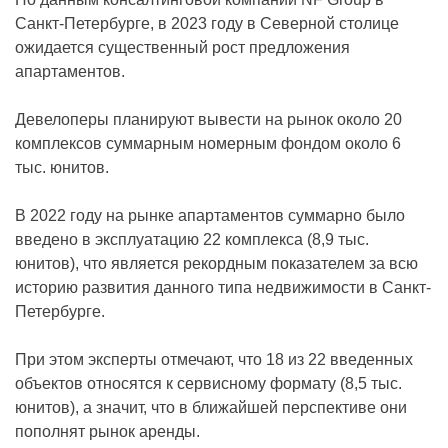
Санкт-Петербурге, в 2023 году в Северной столице
ожидается существенный рост предложения
апартаментов.
Девелоперы планируют вывести на рынок около 20
комплексов суммарным номерным фондом около 6
тыс. юнитов.
В 2022 году на рынке апартаментов суммарно было
введено в эксплуатацию 22 комплекса (8,9 тыс.
юнитов), что является рекордным показателем за всю
историю развития данного типа недвижимости в Санкт-
Петербурге.
При этом эксперты отмечают, что 18 из 22 введенных
объектов относятся к сервисному формату (8,5 тыс.
юнитов), а значит, что в ближайшей перспективе они
пополнят рынок аренды.