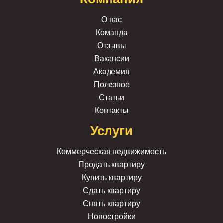
О нас
Команда
Отзывы
Вакансии
Академия
Полезное
Статьи
Контакты
Услуги
Коммерческая недвижимость
Продать квартиру
Купить квартиру
Сдать квартиру
Снять квартиру
Новостройки