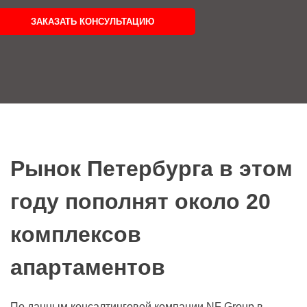
ЗАКАЗАТЬ КОНСУЛЬТАЦИЮ
Рынок Петербурга в этом
году пополнят около 20
комплексов
апартаментов
По данным консалтинговой компании NF Group в