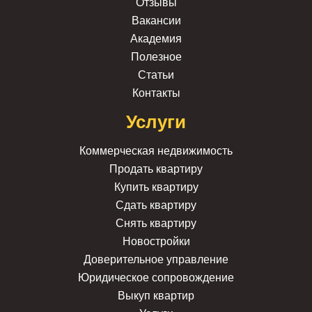
Отзывы
Вакансии
Академия
Полезное
Статьи
Контакты
Услуги
Коммерческая недвижимость
Продать квартиру
Купить квартиру
Сдать квартиру
Снять квартиру
Новостройки
Доверительное управление
Юридическое сопровождение
Выкуп квартир