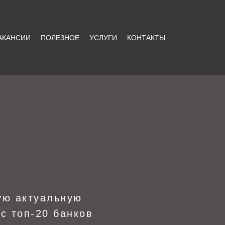
АКАНСИИ
ПОЛЕЗНОЕ
УСЛУГИ
КОНТАКТЫ
ую актуальную
с топ-20 банков