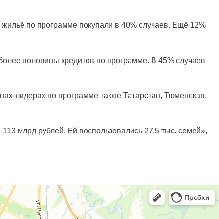
м жильё по программе покупали в 40% случаев. Ещё 12%
 более половины кредитов по программе. В 45% случаев
нах-лидерах по программе также Татарстан, Тюменская,
113 млрд рублей. Ей воспользовались 27,5 тыс. семей»,