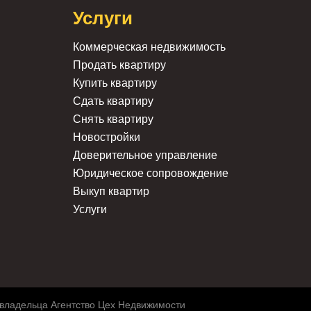
Услуги
Коммерческая недвижимость
Продать квартиру
Купить квартиру
Сдать квартиру
Снять квартиру
Новостройки
Доверительное управление
Юридическое сопровождение
Выкуп квартир
Услуги
 владельца Агентство Цех Недвижимости