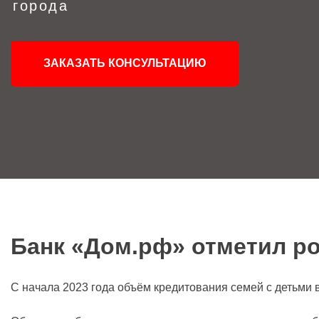
города
ЗАКАЗАТЬ КОНСУЛЬТАЦИЮ
Банк «Дом.рф» отметил ро
С начала 2023 года объём кредитования семей с детьми 