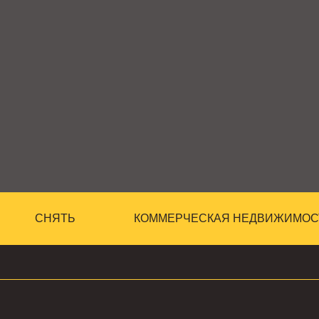
СНЯТЬ
КОММЕРЧЕСКАЯ НЕДВИЖИМОС