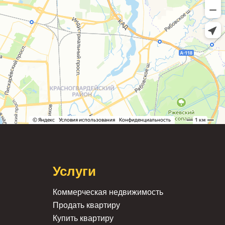
Услуги
Коммерческая недвижимость
Продать квартиру
Купить квартиру