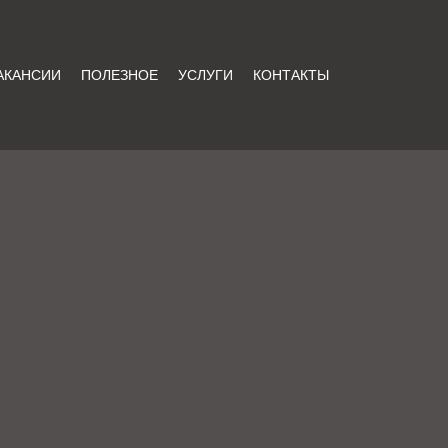
АКАНСИИ
ПОЛЕЗНОЕ
УСЛУГИ
КОНТАКТЫ