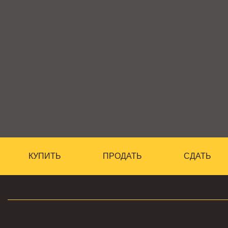
КУПИТЬ
ПРОДАТЬ
СДАТЬ