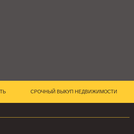
ТЬ
СРОЧНЫЙ ВЫКУП НЕДВИЖИМОСТИ