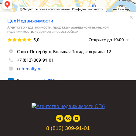
8 (812) 309-91-01