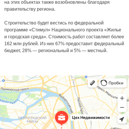
на этих объектах также возобновлены благодаря
правительству региона.
Строительство будет вестись по федеральной
программе «Стимул» Национального проекта «Жилье
и городская среда». Стоимость работ составляет более
162 млн рублей. Из них 67% предоставит федеральный
бюджет, 28% — региональный и 5% — местный.