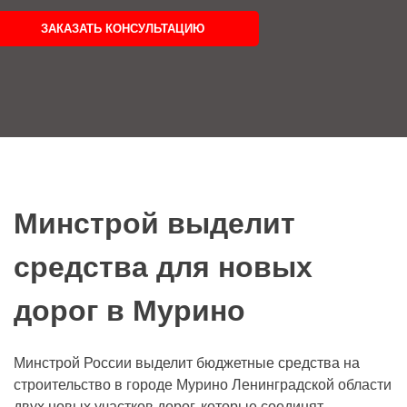
ЗАКАЗАТЬ КОНСУЛЬТАЦИЮ
Минстрой выделит
средства для новых
дорог в Мурино
Минстрой России выделит бюджетные средства на
строительство в городе Мурино Ленинградской области
двух новых участков дорог, которые соединят