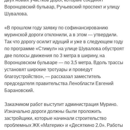
Воронцовский бульвар, Ручьевский проспект и улицу
Шувалова.
«В прошлом году заявку по софинансированию
муринской дороги отклонили, а в этом — утвердили.
Так что дорогу осилит идущий и уже в следующем году
по программе «Стимул» на улице Шувалова обустроят
две полосы движения по 3 метра в ширину, на
Воронцовском бульваре — по 3,5 метра. Вдоль трассы
установят широкие тротуары и проведут
благоустройство», — рассказал заместитель
председателя правительства Ленобласти Евгений
Барановский.
Заказчиком работ выступит администрация Мурино.
Изначально дороги должны были проложить
застройщики, которые начинали строительство
проблемных ЖК «Материк» и «Десяткино 2.0». Работы