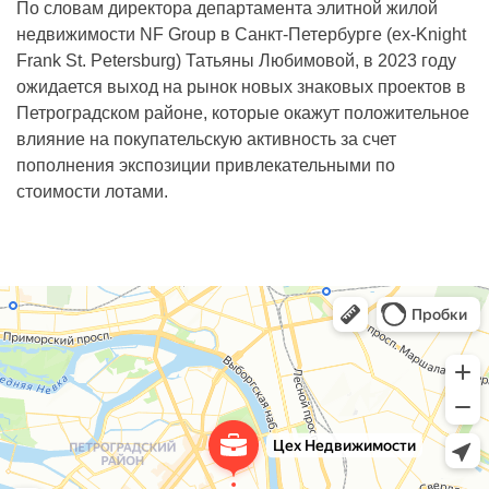
По словам директора департамента элитной жилой
недвижимости NF Group в Санкт-Петербурге (ex-Knight
Frank St. Petersburg) Татьяны Любимовой, в 2023 году
ожидается выход на рынок новых знаковых проектов в
Петроградском районе, которые окажут положительное
влияние на покупательскую активность за счет
пополнения экспозиции привлекательными по
стоимости лотами.