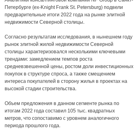
Петербурге (ex-Knight Frank St. Petersburg) подвели
предварительные итоги 2022 года на рынке элитной
недвижимости Северной столицы.
Согласно результатам исследования, в нынешнем году
рынок элитной жилой недвижимости Северной
столицы характеризовался несколькими ключевыми
трендами: замедлением темпов роста
средневзвешенной цены, ростом доли инвестиционных
покупок в структуре спроса, а также смещением
интереса покупателей в сторону жилья в проектах на
высокой стадии строительства.
Объем предложения в данном сегменте рынка по
итогам 2022 года составил 105 тыс. квадратных
метров, что сопоставимо с уровнем аналогичного
периода прошлого года.