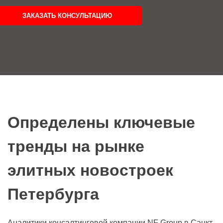
ЗАКАЗАТЬ КОНСУЛЬТАЦИЮ
Определены ключевые
тренды на рынке
элитных новостроек
Петербурга
Аналитики консалтинговой компании NF Group в Санкт-