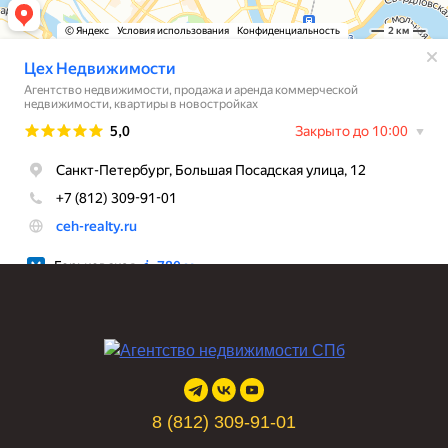
8 (812) 309-91-01