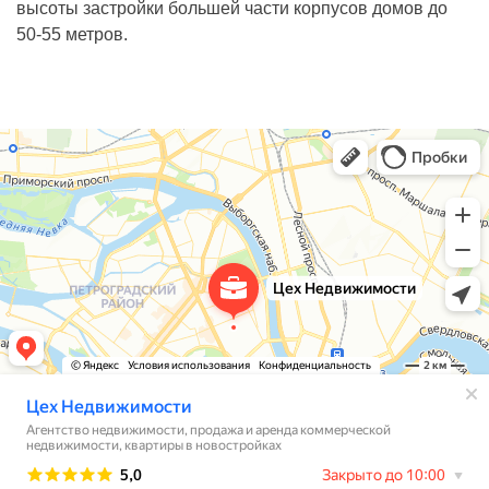
высоты застройки большей части корпусов домов до
50-55 метров.