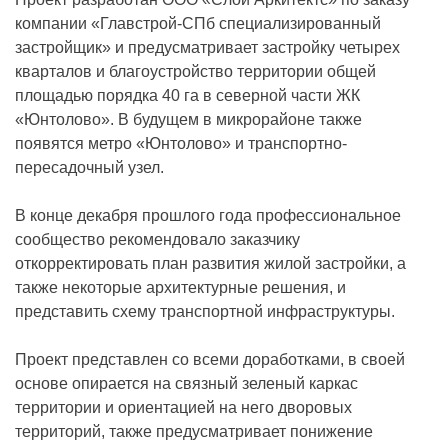
компании «Главстрой-СПб специализированный
застройщик» и предусматривает застройку четырех
кварталов и благоустройство территории общей
площадью порядка 40 га в северной части ЖК
«Юнтолово». В будущем в микрорайоне также
появятся метро «Юнтолово» и транспортно-
пересадочный узел.
В конце декабря прошлого года профессиональное
сообщество рекомендовало заказчику
откорректировать план развития жилой застройки, а
также некоторые архитектурные решения, и
представить схему транспортной инфраструктуры.
Проект представлен со всеми доработками, в своей
основе опирается на связный зеленый каркас
территории и ориентацией на него дворовых
территорий, также предусматривает понижение