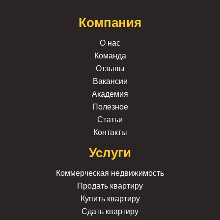
Компания
О нас
Команда
Отзывы
Вакансии
Академия
Полезное
Статьи
Контакты
Услуги
Коммерческая недвижимость
Продать квартиру
Купить квартиру
Сдать квартиру