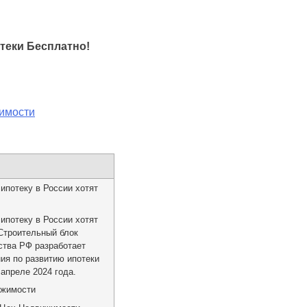
теки Бесплатно!
жимости
ипотеку в России хотят
ипотеку в России хотят
 Строительный блок
ства РФ разработает
ия по развитию ипотеки
 апреле 2024 года.
ижимости