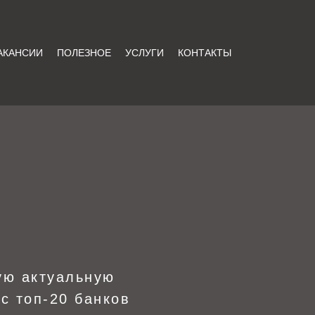
АКАНСИИ
ПОЛЕЗНОЕ
УСЛУГИ
КОНТАКТЫ
ую актуальную
с топ-20 банков