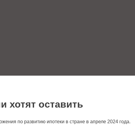
и хотят оставить
жения по развитию ипотеки в стране в апреле 2024 года.