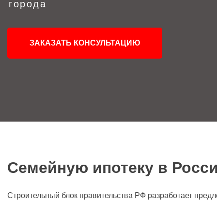
города
ЗАКАЗАТЬ КОНСУЛЬТАЦИЮ
Семейную ипотеку в Росси
Строительный блок правительства РФ разработает предло