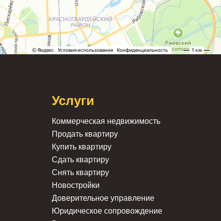
Услуги
Коммерческая недвижимость
Продать квартиру
Купить квартиру
Сдать квартиру
Снять квартиру
Новостройки
Доверительное управление
Юридическое сопровождение