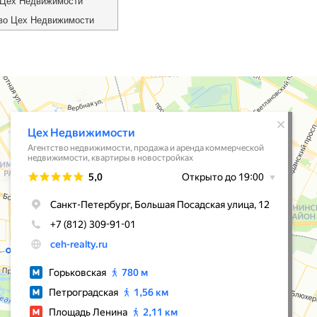
 Цех Недвижимости