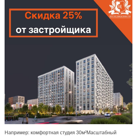
Например: комфортная студия 30м²Масштабный