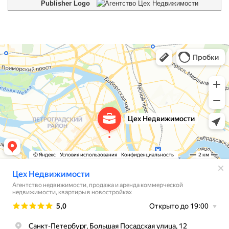
Publisher Logo