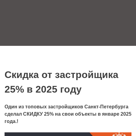
Скидка от застройщика
25% в 2025 году
Один из топовых застройщиков Санкт-Петербурга
сделал СКИДКУ 25% на свои объекты в январе 2025
года.!