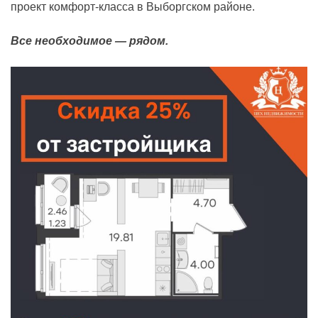
проект комфорт-класса в Выборгском районе.
Все необходимое — рядом.