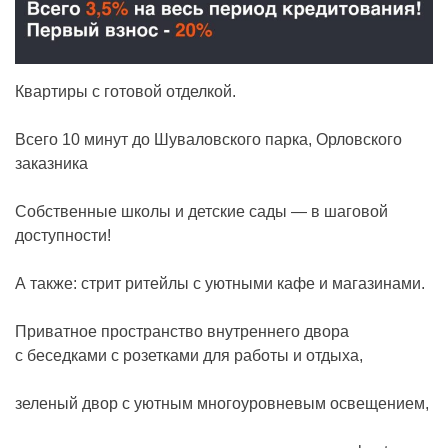
Квартиры с готовой отделкой.
Всего 10 минут до Шуваловского парка, Орловского
заказника
Собственные школы и детские сады — в шаговой
доступности!
А также: стрит ритейлы с уютными кафе и магазинами.
Приватное пространство внутреннего двора
с беседками с розетками для работы и отдыха,
зеленый двор с уютным многоуровневым освещением,