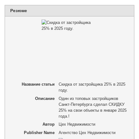
Резюме
Название статьи
Скидка от застройщика 25% в 2025
году.
Описание
Один из топовых застройщиков
Санкт-Петербурга сделал СКИДКУ
25% на свои объекты в январе 2025
года.!
Автор
Цех Недвижимости
Publisher Name
Агентство Цех Недвижимости