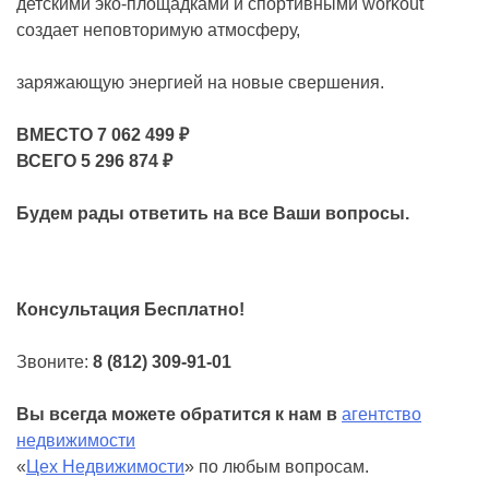
детскими эко-площадками и спортивными workout
создает неповторимую атмосферу,
заряжающую энергией на новые свершения.
ВМЕСТО 7 062 499 ₽
ВСЕГО 5 296 874 ₽
Будем рады ответить на все Ваши вопросы.
Консультация Бесплатно!
Звоните:
8 (812) 309-91-01
Вы всегда можете обратится к нам в
агентство
недвижимости
«
Цех Недвижимости
» по любым вопросам.