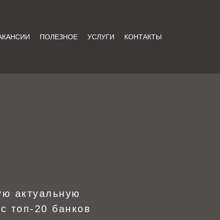
АКАНСИИ
ПОЛЕЗНОЕ
УСЛУГИ
КОНТАКТЫ
ую актуальную
с топ-20 банков