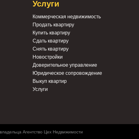
Услуги
Коммерческая недвижимость
Продать квартиру
Купить квартиру
Сдать квартиру
Снять квартиру
Новостройки
Доверительное управление
Юридическое сопровождение
Выкуп квартир
Услуги
 владельца Агентство Цех Недвижимости