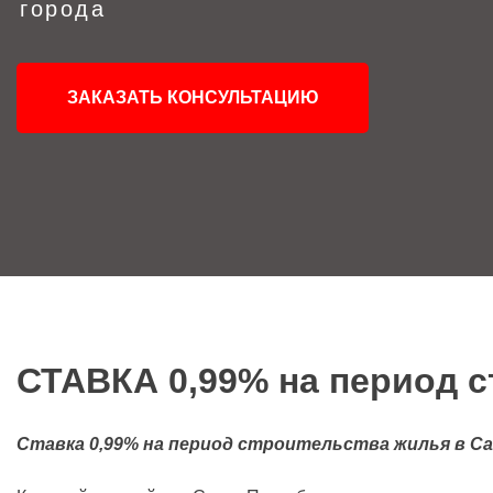
города
ЗАКАЗАТЬ КОНСУЛЬТАЦИЮ
СТАВКА 0,99% на период 
Ставка 0,99% на период строительства жилья в С