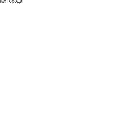
ах города!