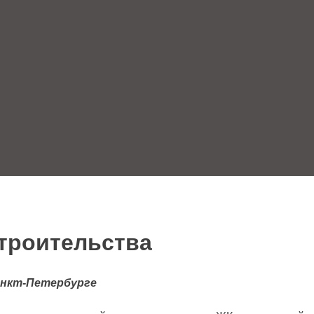
строительства
анкт-Петербурге